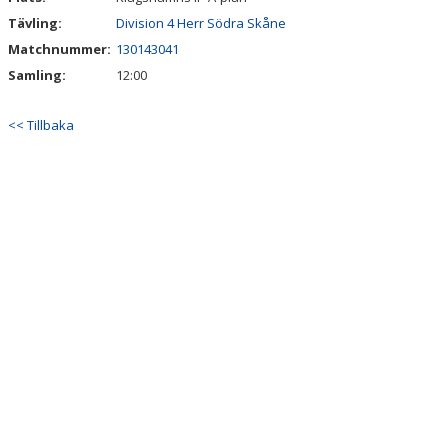
Tävling:
Division 4 Herr Södra Skåne
Matchnummer:
130143041
Samling:
12:00
<< Tillbaka