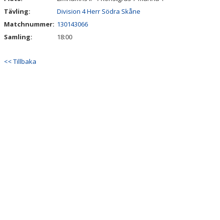
Tävling:
Division 4 Herr Södra Skåne
Matchnummer:
130143066
Samling:
18:00
<< Tillbaka