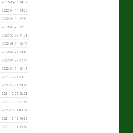
2022-05-06 14:07
2022-04-14 14:36
2022-04-04 17:54
2022-03-29 12:35
2022-03-29 11:31
2022-03-04 10:12
2022-02-21 10:45
2022-01-28 12:10
2022-01-04 13:42
2021-12-21 13:02
2021-12-01 20:40
2021-12-01 12:23
2021-11-16 21:48
2021-11-01 09:14
2021-10-15 16:36
2021-10-11 13:50