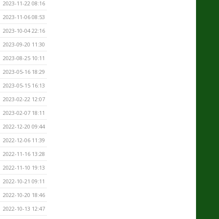
2023-11-22 08:16
2023-11-06 08:53
2023-10-04 22:16
2023-09-20 11:30
2023-08-25 10:11
2023-05-16 18:29
2023-05-15 16:13
2023-02-22 12:07
2023-02-07 18:11
2022-12-20 09:44
2022-12-06 11:39
2022-11-16 13:28
2022-11-10 19:13
2022-10-21 09:11
2022-10-20 18:46
2022-10-13 12:47