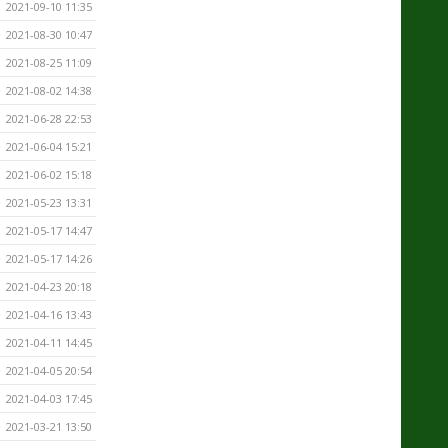
2021-09-10 11:35
2021-08-30 10:47
2021-08-25 11:09
2021-08-02 14:38
2021-06-28 22:53
2021-06-04 15:21
2021-06-02 15:18
2021-05-23 13:31
2021-05-17 14:47
2021-05-17 14:26
2021-04-23 20:18
2021-04-16 13:43
2021-04-11 14:45
2021-04-05 20:54
2021-04-03 17:45
2021-03-21 13:50