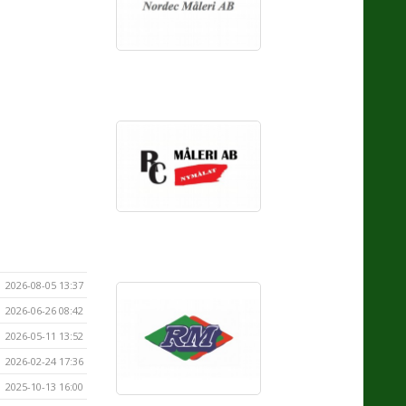
2026-08-05 13:37
2026-06-26 08:42
2026-05-11 13:52
2026-02-24 17:36
2025-10-13 16:00