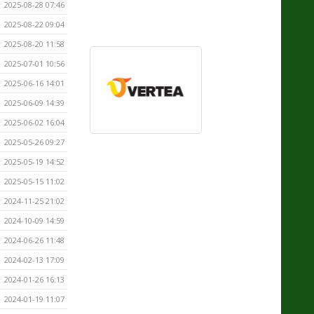
2025-08-28 07:46
2025-08-22 09:04
2025-08-20 11:58
2025-07-01 10:56
2025-06-16 14:01
2025-06-09 14:39
2025-06-02 16:04
2025-05-26 09:27
2025-05-19 14:52
2025-05-15 11:02
2024-11-25 21:02
2024-10-09 14:59
2024-06-26 11:48
2024-02-13 17:09
2024-01-26 16:13
2024-01-19 11:07