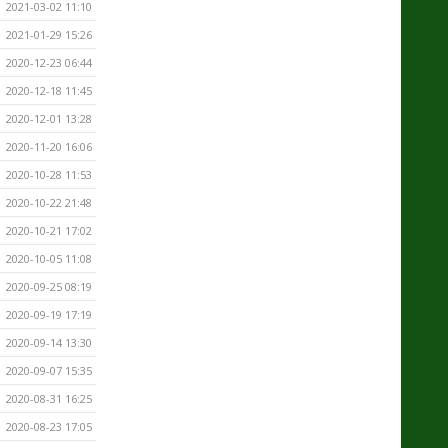
2021-03-02 11:10
2021-01-29 15:26
2020-12-23 06:44
2020-12-18 11:45
2020-12-01 13:28
2020-11-20 16:06
2020-10-28 11:53
2020-10-22 21:48
2020-10-21 17:02
2020-10-05 11:08
2020-09-25 08:19
2020-09-19 17:19
2020-09-14 13:30
2020-09-07 15:35
2020-08-31 16:25
2020-08-23 17:05