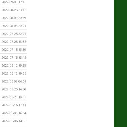
2022-09-08 17:46
2022-08-25 23:16
2022-08-03 20:49
2022-08-03 20:01
2022-07-25 22:24
2022-07-25 13:56
2022-07-15 13:50
2022-07-15 13:46
2022-06-12 19:38
2022-06-12 19:36
2022-06-08 06:51
2022-05-25 16:30
2022-05-23 19:35
2022-05-16 17:11
2022-05-09 16:04
2022-05-06 14:55