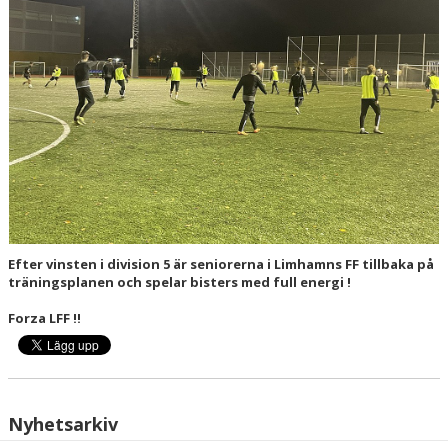
Efter vinsten i division 5 är seniorerna i Limhamns FF tillbaka på
träningsplanen och spelar bisters med full energi !
Forza LFF !!
Nyhetsarkiv