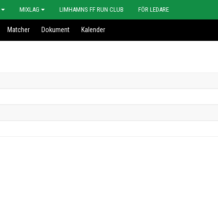
MIXLAG
LIMHAMNS FF RUN CLUB
FÖR LEDARE
Matcher
Dokument
Kalender