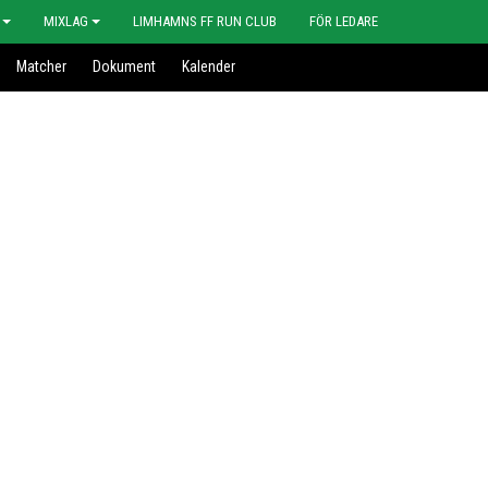
MIXLAG
LIMHAMNS FF RUN CLUB
FÖR LEDARE
Matcher
Dokument
Kalender