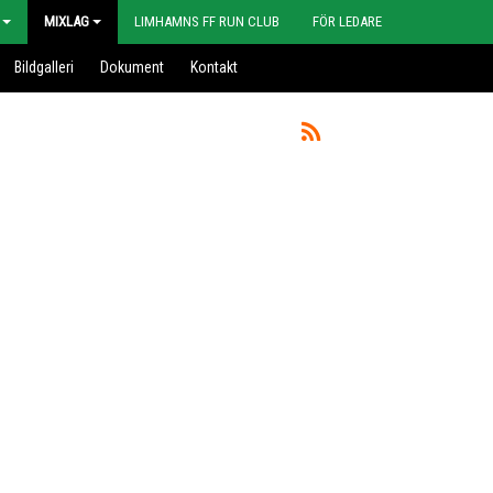
MIXLAG
LIMHAMNS FF RUN CLUB
FÖR LEDARE
Bildgalleri
Dokument
Kontakt