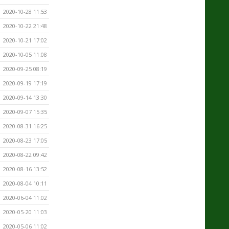
2020-10-28 11:53
2020-10-22 21:48
2020-10-21 17:02
2020-10-05 11:08
2020-09-25 08:19
2020-09-19 17:19
2020-09-14 13:30
2020-09-07 15:35
2020-08-31 16:25
2020-08-23 17:05
2020-08-22 09:42
2020-08-16 13:52
2020-08-04 10:11
2020-06-04 11:02
2020-05-20 11:03
2020-05-06 11:02