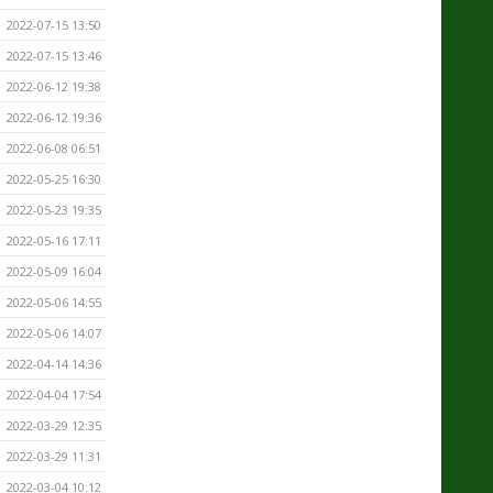
2022-07-15 13:50
2022-07-15 13:46
2022-06-12 19:38
2022-06-12 19:36
2022-06-08 06:51
2022-05-25 16:30
2022-05-23 19:35
2022-05-16 17:11
2022-05-09 16:04
2022-05-06 14:55
2022-05-06 14:07
2022-04-14 14:36
2022-04-04 17:54
2022-03-29 12:35
2022-03-29 11:31
2022-03-04 10:12