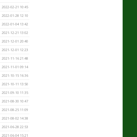
2022-02-21 10:45
2022-01-28 12:10
2022-01-04 13:42
2021-12-21 13:02
2021-12-01 20:40
2021-12-01 12:23
2021-11-16 21:48
2021-11-01 09:14
2021-10-15 16:36
2021-10-11 13:50
2021-09-10 11:35
2021-08-30 10:47
2021-08-25 11:09
2021-08-02 14:38
2021-06-28 22:53
2021-06-04 15:21