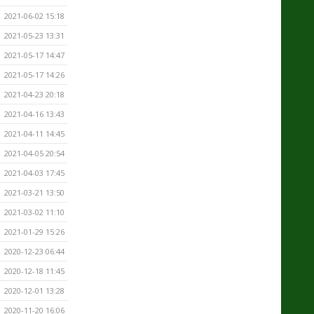
2021-06-02 15:18
2021-05-23 13:31
2021-05-17 14:47
2021-05-17 14:26
2021-04-23 20:18
2021-04-16 13:43
2021-04-11 14:45
2021-04-05 20:54
2021-04-03 17:45
2021-03-21 13:50
2021-03-02 11:10
2021-01-29 15:26
2020-12-23 06:44
2020-12-18 11:45
2020-12-01 13:28
2020-11-20 16:06