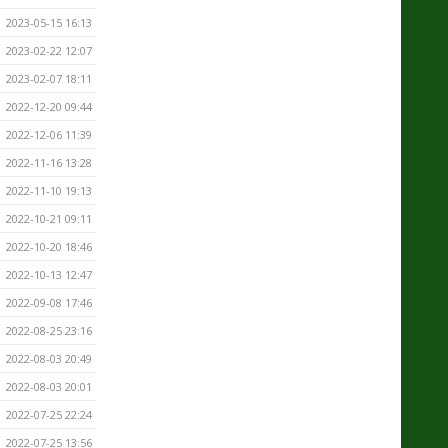
2023-05-15 16:13
2023-02-22 12:07
2023-02-07 18:11
2022-12-20 09:44
2022-12-06 11:39
2022-11-16 13:28
2022-11-10 19:13
2022-10-21 09:11
2022-10-20 18:46
2022-10-13 12:47
2022-09-08 17:46
2022-08-25 23:16
2022-08-03 20:49
2022-08-03 20:01
2022-07-25 22:24
2022-07-25 13:56