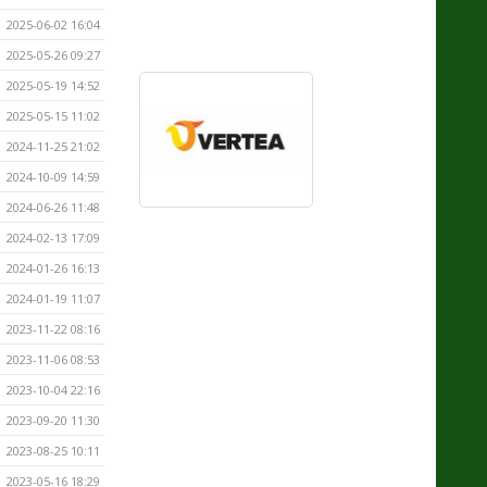
2025-06-02 16:04
2025-05-26 09:27
2025-05-19 14:52
2025-05-15 11:02
2024-11-25 21:02
2024-10-09 14:59
2024-06-26 11:48
2024-02-13 17:09
2024-01-26 16:13
2024-01-19 11:07
2023-11-22 08:16
2023-11-06 08:53
2023-10-04 22:16
2023-09-20 11:30
2023-08-25 10:11
2023-05-16 18:29